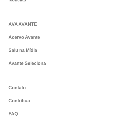
AVA AVANTE
Acervo Avante
Saiu na Mídia
Avante Seleciona
Contato
Contribua
FAQ