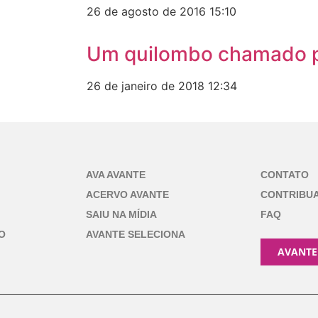
26 de agosto de 2016
15:10
o
Um quilombo chamado p
26 de janeiro de 2018
12:34
AVA AVANTE
CONTATO
ACERVO AVANTE
CONTRIBU
SAIU NA MÍDIA
FAQ
O
AVANTE SELECIONA
AVANTE