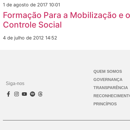
1 de agosto de 2017
10:01
Formação Para a Mobilização e 
Controle Social
4 de julho de 2012
14:52
QUEM SOMOS
GOVERNANÇA
Siga-nos
TRANSPARÊNCIA
RECONHECIMENT
PRINCÍPIOS