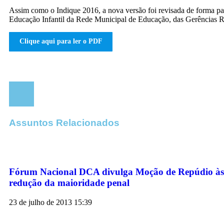
Assim como o Indique 2016, a nova versão foi revisada de forma par
Educação Infantil da Rede Municipal de Educação, das Gerências R
Clique aqui para ler o PDF
Assuntos Relacionados
Fórum Nacional DCA divulga Moção de Repúdio às 
redução da maioridade penal
23 de julho de 2013
15:39