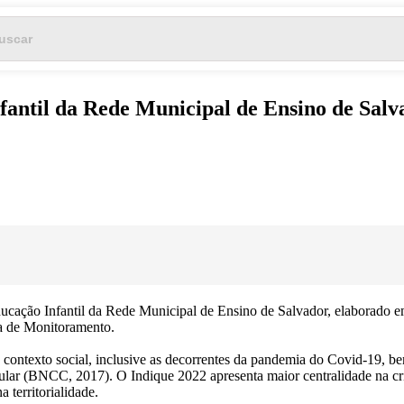
fantil da Rede Municipal de Ensino de Salv
ducação Infantil da Rede Municipal de Ensino de Salvador, elaborado
ma de Monitoramento.
 contexto social, inclusive as decorrentes da pandemia do Covid-19, 
ar (BNCC, 2017). O Indique 2022 apresenta maior centralidade na cr
a territorialidade.