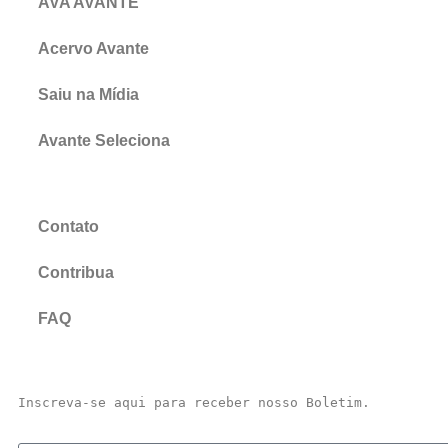
AVA AVANTE
Acervo Avante
Saiu na Mídia
Avante Seleciona
Contato
Contribua
FAQ
Inscreva-se aqui para receber nosso Boletim.