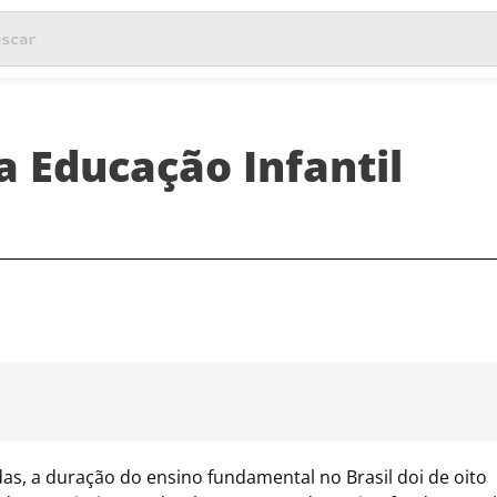
a Educação Infantil
s, a duração do ensino fundamental no Brasil doi de oito