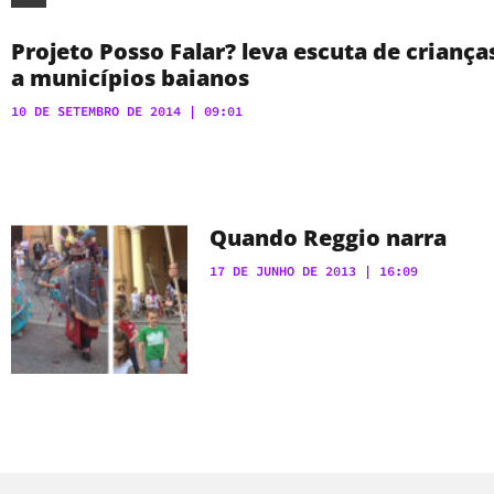
Projeto Posso Falar? leva escuta de criança
a municípios baianos
10 DE SETEMBRO DE 2014
09:01
Quando Reggio narra
17 DE JUNHO DE 2013
16:09