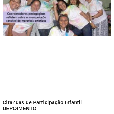
Cirandas de Participação Infantil
DEPOIMENTO