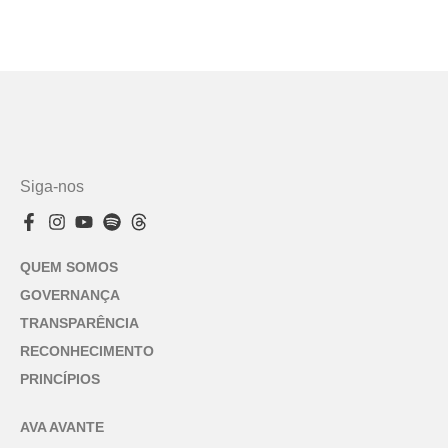
Siga-nos
QUEM SOMOS
GOVERNANÇA
TRANSPARÊNCIA
RECONHECIMENTO
PRINCÍPIOS
AVA AVANTE