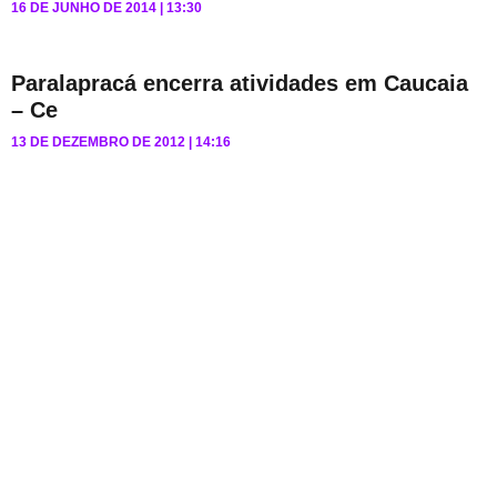
16 DE JUNHO DE 2014
13:30
Paralapracá encerra atividades em Caucaia
– Ce
13 DE DEZEMBRO DE 2012
14:16