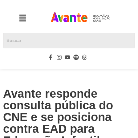
Avante responde
consulta pública do
CNE e se posiciona
contra EAD para