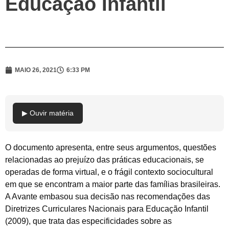
Educação Infantil
MAIO 26, 2021
6:33 PM
▶ Ouvir matéria
O do
cumento apresenta, entre seus argumentos, questões
relacionadas ao prejuízo das práticas educacionais, se
operadas de forma virtual, e o frágil contexto sociocultural
em que se encontram a maior parte das famílias brasileiras.
A Avante embasou sua decisão nas recomendações das
Diretrizes Curriculares Nacionais para Educação Infantil
(2009), que trata das especificidades sobre as