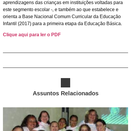
aprendizagens das crianças em instituições voltadas para
este segmento escolar -, e também ao que estabelece e
orienta a Base Nacional Comum Curricular da Educação
Infantil (2017) para a primeira etapa da Educação Básica.
Clique aqui para ler o PDF
Assuntos Relacionados