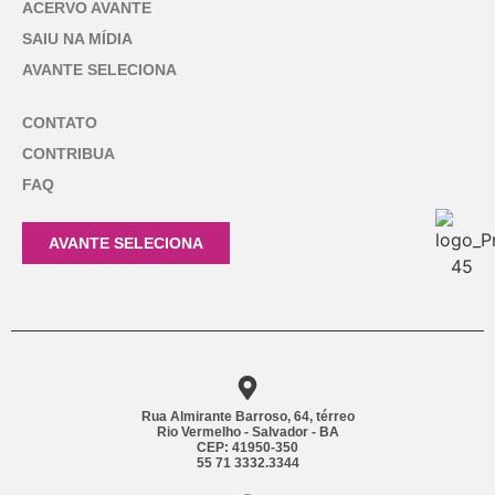
ACERVO AVANTE
SAIU NA MÍDIA
AVANTE SELECIONA
CONTATO
CONTRIBUA
FAQ
AVANTE SELECIONA
Rua Almirante Barroso, 64, térreo
Rio Vermelho - Salvador - BA
CEP: 41950-350
55 71 3332.3344