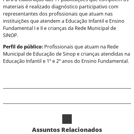
materiais é realizado diagnóstico participativo com
representantes dos profissionais que atuam nas
instituições que atendem a Educação Infantil e Ensino
Fundamental I e II e crianças da Rede Municipal de
SINOP.
Perfil do público:
Profissionais que atuam na Rede
Municipal de Educação de Sinop e crianças atendidas na
Educação Infantil e 1º e 2º anos do Ensino Fundamental.
Assuntos Relacionados