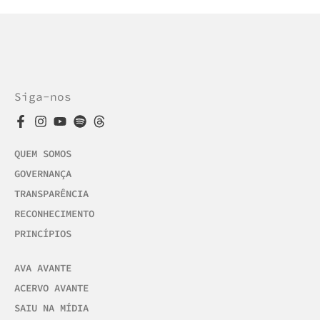
Siga-nos
QUEM SOMOS
GOVERNANÇA
TRANSPARÊNCIA
RECONHECIMENTO
PRINCÍPIOS
AVA AVANTE
ACERVO AVANTE
SAIU NA MÍDIA