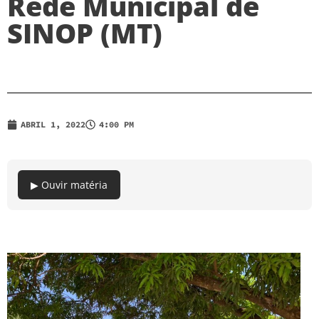
Rede Municipal de
SINOP (MT)
ABRIL 1, 2022
4:00 PM
▶ Ouvir matéria