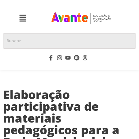
Elaboração
participativa de
materiais
pedagógicos para a