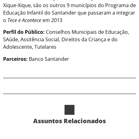
Xique-Xique, são os outros 9 municípios do Programa de
Educação Infantil do Santander que passaram a integrar
o
Tece e Acontece
em 2013
Perfil do Público:
Conselhos Municipais de Educação,
SAúde, Assitência Social, Direitos da Criança e do
Adolescente, Tutelares
Parceiros:
Banco Santander
Assuntos Relacionados