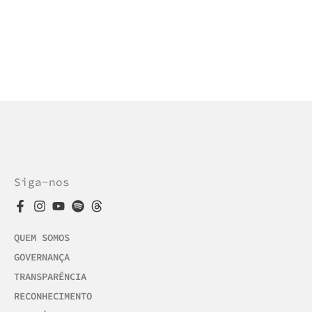
Siga-nos
QUEM SOMOS
GOVERNANÇA
TRANSPARÊNCIA
RECONHECIMENTO