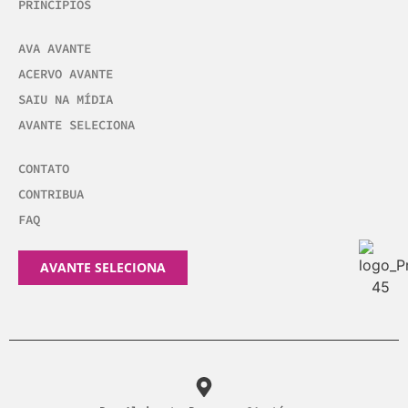
PRINCÍPIOS
AVA AVANTE
ACERVO AVANTE
SAIU NA MÍDIA
AVANTE SELECIONA
CONTATO
CONTRIBUA
FAQ
AVANTE SELECIONA