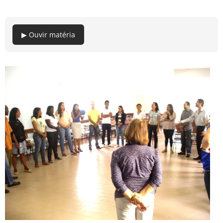
▶ Ouvir matéria