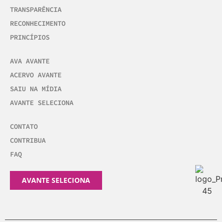
TRANSPARÊNCIA
RECONHECIMENTO
PRINCÍPIOS
AVA AVANTE
ACERVO AVANTE
SAIU NA MÍDIA
AVANTE SELECIONA
CONTATO
CONTRIBUA
FAQ
AVANTE SELECIONA