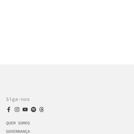
Siga-nos
QUEM SOMOS
GOVERNANÇA