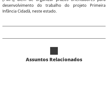
desenvolvimento do trabalho do projeto Primeira
Infância Cidadã, neste estado.
Assuntos Relacionados