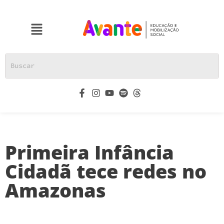
Primeira Infância
Cidadã tece redes no
Amazonas