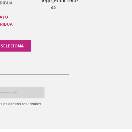
RIBUA
ATO
RIBUA
 SELECIONA
s os direitos reservados