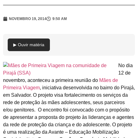
NOVEMBRO 19, 2014
9:50 AM
▶ Ouvir matéria
No dia
12 de
novembro, aconteceu a primeira reunião do
Mães de
Primeira Viagem
, iniciativa desenvolvida no bairro do Pirajá,
em Salvador. O projeto visa fortalecimento os serviços da
rede de proteção às mães adolescentes, seus parceiros
e/ou genitores. O encontro foi convocado com o propósito
de apresentar a proposta do projeto às lideranças e agentes
da rede de proteção da criança e do adolescente. O projeto
é uma realização da Avante – Educação Mobilização