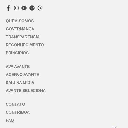
QUEM SOMOS
GOVERNANÇA
TRANSPARÊNCIA
RECONHECIMENTO
PRINCÍPIOS
AVA AVANTE
ACERVO AVANTE
SAIU NA MÍDIA
AVANTE SELECIONA
CONTATO
CONTRIBUA
FAQ