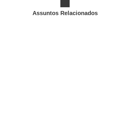
Assuntos Relacionados