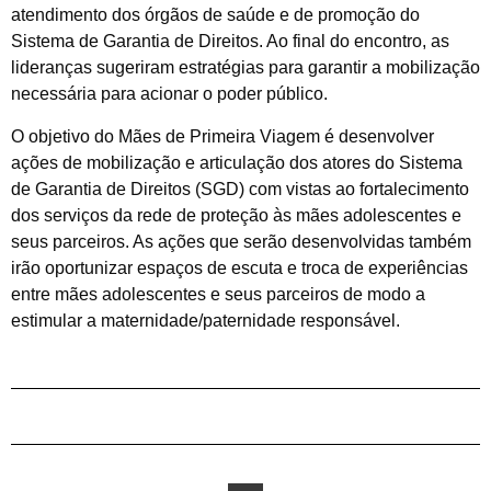
atendimento dos órgãos de saúde e de promoção do
Sistema de Garantia de Direitos. Ao final do encontro, as
lideranças sugeriram estratégias para garantir a mobilização
necessária para acionar o poder público.
O objetivo do Mães de Primeira Viagem é desenvolver
ações de mobilização e articulação dos atores do Sistema
de Garantia de Direitos (SGD) com vistas ao fortalecimento
dos serviços da rede de proteção às mães adolescentes e
seus parceiros. As ações que serão desenvolvidas também
irão oportunizar espaços de escuta e troca de experiências
entre mães adolescentes e seus parceiros de modo a
estimular a maternidade/paternidade responsável.