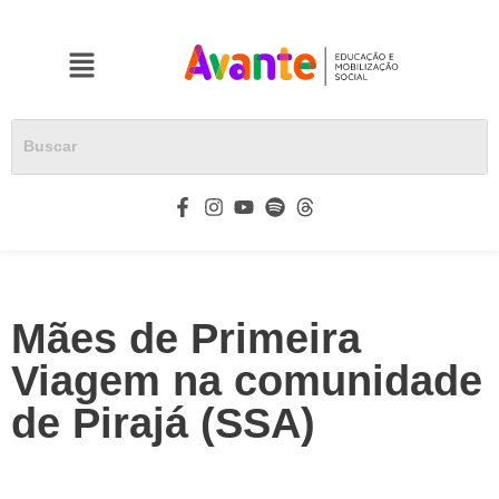
Mães de Primeira
Viagem na comunidade
de Pirajá (SSA)