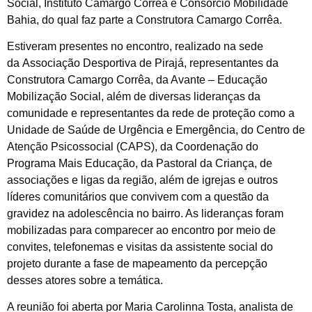
Social, Instituto Camargo Corrêa e Consórcio Mobilidade
Bahia, do qual faz parte a Construtora Camargo Corrêa.
Estiveram presentes no encontro, realizado na sede
da Associação Desportiva de Pirajá, representantes da
Construtora Camargo Corrêa, da Avante – Educação
Mobilização Social, além de diversas lideranças da
comunidade e representantes da rede de proteção como a
Unidade de Saúde de Urgência e Emergência, do Centro de
Atenção Psicossocial (CAPS), da Coordenação do
Programa Mais Educação, da Pastoral da Criança, de
associações e ligas da região, além de igrejas e outros
líderes comunitários que convivem com a questão da
gravidez na adolescência no bairro. As lideranças foram
mobilizadas para comparecer ao encontro por meio de
convites, telefonemas e visitas da assistente social do
projeto durante a fase de mapeamento da percepção
desses atores sobre a temática.
A reunião foi aberta por Maria Carolinna Tosta, analista de