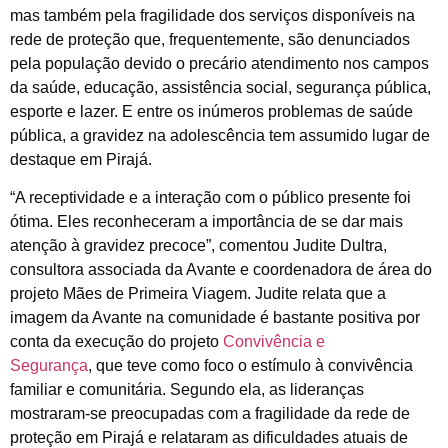
mas também pela fragilidade dos serviços disponíveis na
rede de proteção que, frequentemente, são denunciados
pela população devido o precário atendimento nos campos
da saúde, educação, assistência social, segurança pública,
esporte e lazer. E entre os inúmeros problemas de saúde
pública, a gravidez na adolescência tem assumido lugar de
destaque em Pirajá.
“A receptividade e a interação com o público presente foi
ótima. Eles reconheceram a importância de se dar mais
atenção à gravidez precoce”, comentou Judite Dultra,
consultora associada da Avante e coordenadora de área do
projeto Mães de Primeira Viagem. Judite relata que a
imagem da Avante na comunidade é bastante positiva por
conta da execução do projeto
Convivência e
Segurança
, que teve como foco o estímulo à convivência
familiar e comunitária. Segundo ela, as lideranças
mostraram-se preocupadas com a fragilidade da rede de
proteção em Pirajá e relataram as dificuldades atuais de