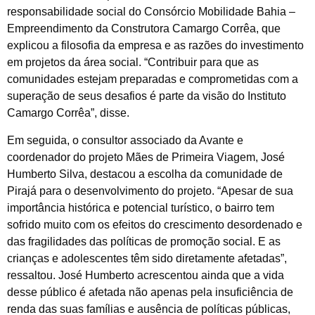
responsabilidade social do Consórcio Mobilidade Bahia –
Empreendimento da Construtora Camargo Corrêa, que
explicou a filosofia da empresa e as razões do investimento
em projetos da área social. “Contribuir para que as
comunidades estejam preparadas e comprometidas com a
superação de seus desafios é parte da visão do Instituto
Camargo Corrêa”, disse.
Em seguida, o consultor associado da Avante e
coordenador do projeto Mães de Primeira Viagem, José
Humberto Silva, destacou a escolha da comunidade de
Pirajá para o desenvolvimento do projeto. “Apesar de sua
importância histórica e potencial turístico, o bairro tem
sofrido muito com os efeitos do crescimento desordenado e
das fragilidades das políticas de promoção social. E as
crianças e adolescentes têm sido diretamente afetadas”,
ressaltou. José Humberto acrescentou ainda que a vida
desse público é afetada não apenas pela insuficiência de
renda das suas famílias e ausência de políticas públicas,