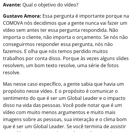
Avante:
Qual o objetivo do vídeo?
Gustavo Amora:
Essa pergunta é importante porque na
COMOVA nós decidimos que a gente nunca vai fazer um
vídeo sem antes ter essa pergunta respondida. Não
importa o cliente, não importa o orçamento. Se nós não
conseguirmos responder essa pergunta, nós não
fazemos. E olha que nós temos perdido muitos
trabalhos por conta disso. Porque às vezes alguns slides
resolvem, um bom texto resolve, uma série de fotos
resolve.
Mas nesse caso específico, a gente sabia que havia um
propósito nesse vídeo. E o propósito é comunicar o
sentimento do que é ser um Global Leader e o impacto
disso na vida das pessoas. Você pode notar que é um
vídeo com muito menos argumentos e muito mais
imagens sobre as pessoas, sua interação e o clima bom
que é ser um Global Leader. Se você termina de assistir