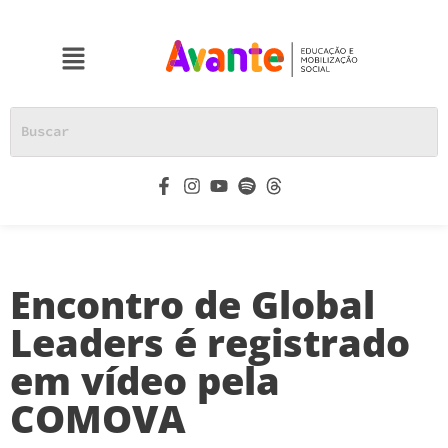
Encontro de Global
Leaders é registrado
em vídeo pela
COMOVA