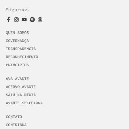
Siga-nos
QUEM SOMOS
GOVERNANÇA
TRANSPARÊNCIA
RECONHECIMENTO
PRINCÍPIOS
AVA AVANTE
ACERVO AVANTE
SAIU NA MÍDIA
AVANTE SELECIONA
CONTATO
CONTRIBUA