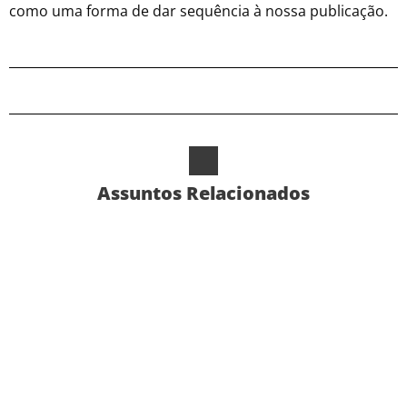
como uma forma de dar sequência à nossa publicação.
Assuntos Relacionados