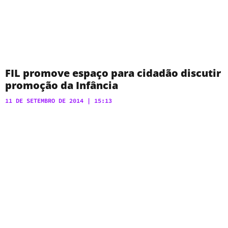
FIL promove espaço para cidadão discutir
promoção da Infância
11 DE SETEMBRO DE 2014
15:13