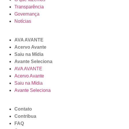
Transparência
Governança
Notícias
AVA AVANTE
Acervo Avante
Saiu na Mídia
Avante Seleciona
AVA AVANTE
Acervo Avante
Saiu na Mídia
Avante Seleciona
Contato
Contribua
FAQ