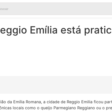
eggio Emília está prat
 região da Emília Romana, a cidade de Reggio Emilia ficou pa
ônicas locais como o queijo Parmegiano Reggiano ou o pre