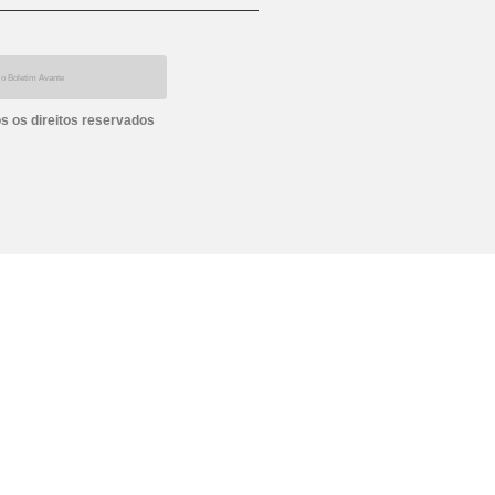
s os direitos reservados