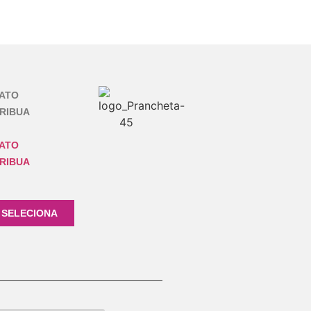
ATO
RIBUA
ATO
RIBUA
 SELECIONA