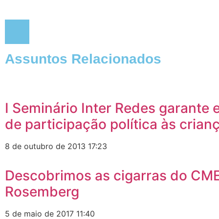
Assuntos Relacionados
I Seminário Inter Redes garante
de participação política às crian
8 de outubro de 2013
17:23
Descobrimos as cigarras do CMEI
Rosemberg
5 de maio de 2017
11:40