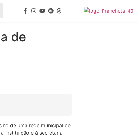
ma de
sino de uma rede municipal de
instituição e à secretaria