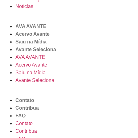
Notícias
AVA AVANTE
Acervo Avante
Saiu na Mídia
Avante Seleciona
AVA AVANTE
Acervo Avante
Saiu na Mídia
Avante Seleciona
Contato
Contribua
FAQ
Contato
Contribua