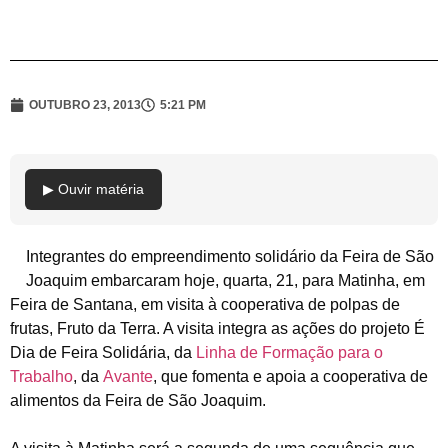
OUTUBRO 23, 2013
5:21 PM
▶ Ouvir matéria
Integrantes do empreendimento solidário da Feira de São
Joaquim embarcaram hoje, quarta, 21, para Matinha, em
Feira de Santana, em visita à cooperativa de polpas de
frutas, Fruto da Terra. A visita integra as ações do projeto É
Dia de Feira Solidária, da
Linha de Formação para o
Trabalho
, da
Avante
, que fomenta e apoia a cooperativa de
alimentos da Feira de São Joaquim.