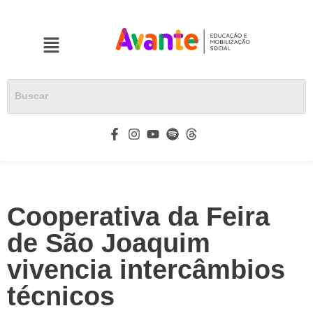
Cooperativa da Feira
de São Joaquim
vivencia intercâmbios
técnicos