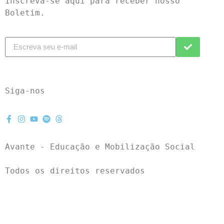
Inscreva-se aqui para receber nosso 
Boletim.
Siga-nos
Avante - Educação e Mobilização Social
Todos os direitos reservados