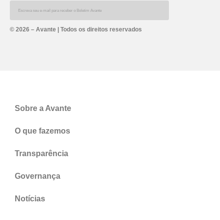
© 2026 – Avante | Todos os direitos reservados
Sobre a Avante
O que fazemos
Transparência
Governança
Notícias