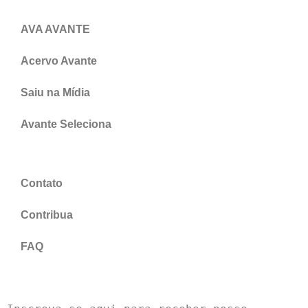
AVA AVANTE
Acervo Avante
Saiu na Mídia
Avante Seleciona
Contato
Contribua
FAQ