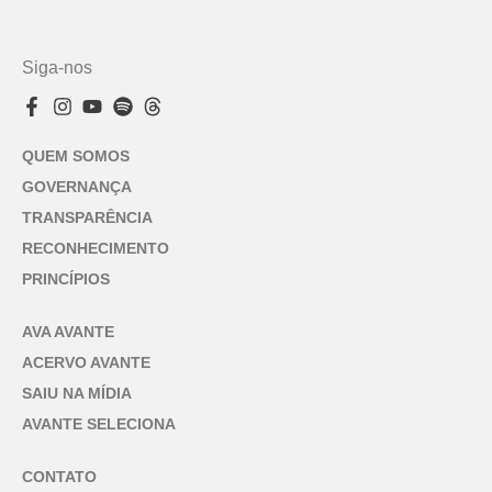
Siga-nos
QUEM SOMOS
GOVERNANÇA
TRANSPARÊNCIA
RECONHECIMENTO
PRINCÍPIOS
AVA AVANTE
ACERVO AVANTE
SAIU NA MÍDIA
AVANTE SELECIONA
CONTATO