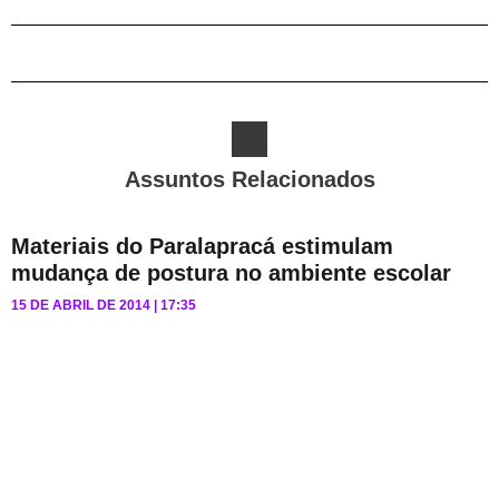
Assuntos Relacionados
Materiais do Paralapracá estimulam
mudança de postura no ambiente escolar
15 DE ABRIL DE 2014
17:35