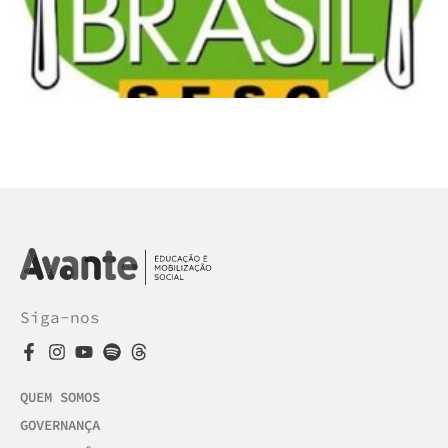
Siga-nos
QUEM SOMOS
GOVERNANÇA