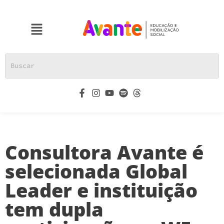
Consultora Avante é
selecionada Global
Leader e instituição
tem dupla