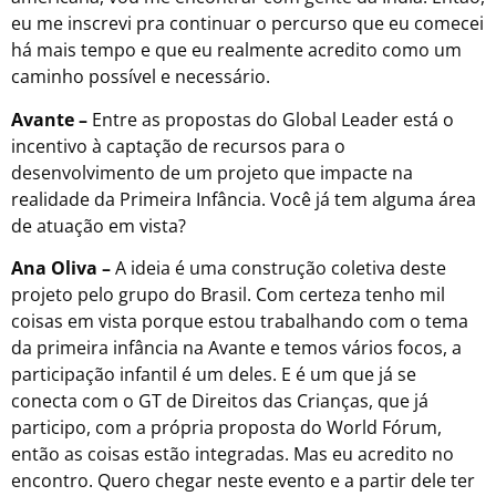
eu me inscrevi pra continuar o percurso que eu comecei
há mais tempo e que eu realmente acredito como um
caminho possível e necessário.
Avante –
Entre as propostas do Global Leader está o
incentivo à captação de recursos para o
desenvolvimento de um projeto que impacte na
realidade da Primeira Infância. Você já tem alguma área
de atuação em vista?
Ana Oliva –
A ideia é uma construção coletiva deste
projeto pelo grupo do Brasil. Com certeza tenho mil
coisas em vista porque estou trabalhando com o tema
da primeira infância na Avante e temos vários focos, a
participação infantil é um deles. E é um que já se
conecta com o GT de Direitos das Crianças, que já
participo, com a própria proposta do World Fórum,
então as coisas estão integradas. Mas eu acredito no
encontro. Quero chegar neste evento e a partir dele ter