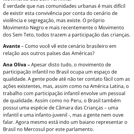
É verdade que nas comunidades urbanas é mais difícil
de existir esta convivência por conta do cenário de
violência e segregação, mas existe. O próprio
Movimento Negro e mais recentemente o Movimento
dos Sem Teto, todos trazem a participação das crianças.
Avante
– Como você vê este cenário brasileiro em
relação aos outros países das Américas?­­
Ana Oliva –
Apesar disto tudo, o movimento de
participação infantil no Brasil ocupa um espaço de
qualidade. A gente pode até não ter contato fácil com as
ações existentes, mas, assim como na América Latina, o
trabalho com participação infantil envolve um pessoal
de qualidade. Assim como no Peru, o Brasil também
possui uma espécie de Câmara das Crianças – uma
infantil e uma infanto-juvenil -, mas a gente nem ouve
falar. Agora mesmo está indo um baiano representar o
Brasil no Mercosul por este parlamento.