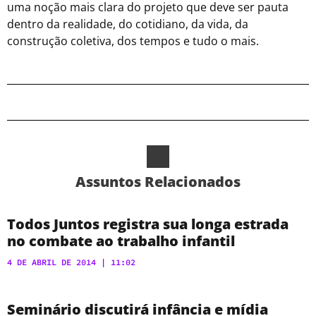
uma noção mais clara do projeto que deve ser pauta
dentro da realidade, do cotidiano, da vida, da
construção coletiva, dos tempos e tudo o mais.
Assuntos Relacionados
Todos Juntos registra sua longa estrada
no combate ao trabalho infantil
4 DE ABRIL DE 2014
11:02
Seminário discutirá infância e mídia