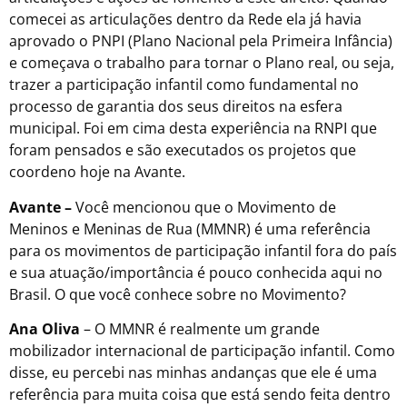
comecei as articulações dentro da Rede ela já havia
aprovado o PNPI (Plano Nacional pela Primeira Infância)
e começava o trabalho para tornar o Plano real, ou seja,
trazer a participação infantil como fundamental no
processo de garantia dos seus direitos na esfera
municipal. Foi em cima desta experiência na RNPI que
foram pensados e são executados os projetos que
coordeno hoje na Avante.
Avante –
Você mencionou que o Movimento de
Meninos e Meninas de Rua (MMNR) é uma referência
para os movimentos de participação infantil fora do país
e sua atuação/importância é pouco conhecida aqui no
Brasil. O que você conhece sobre no Movimento?
Ana Oliva
– O MMNR é realmente um grande
mobilizador internacional de participação infantil. Como
disse, eu percebi nas minhas andanças que ele é uma
referência para muita coisa que está sendo feita dentro