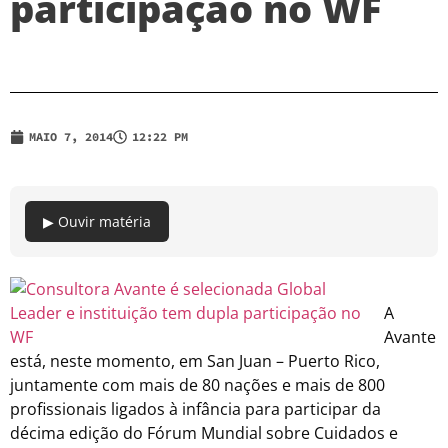
participação no WF
MAIO 7, 2014
12:22 PM
▶ Ouvir matéria
A
Avante
está, neste momento, em San Juan – Puerto Rico,
juntamente com mais de 80 nações e mais de 800
profissionais ligados à infância para participar da
décima edição do Fórum Mundial sobre Cuidados e