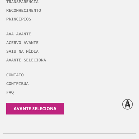
TRANSPARÊNCIA
RECONHECIMENTO
PRINCÍPIOS
AVA AVANTE
ACERVO AVANTE
SAIU NA MÍDIA
AVANTE SELECIONA
CONTATO
CONTRIBUA
FAQ
AVANTE SELECIONA