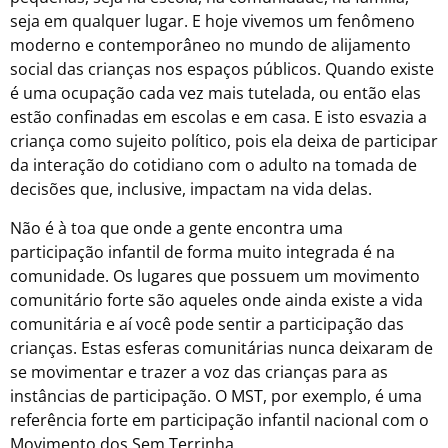
seja em qualquer lugar. E hoje vivemos um fenômeno
moderno e contemporâneo no mundo de alijamento
social das crianças nos espaços públicos. Quando existe
é uma ocupação cada vez mais tutelada, ou então elas
estão confinadas em escolas e em casa. E isto esvazia a
criança como sujeito político, pois ela deixa de participar
da interação do cotidiano com o adulto na tomada de
decisões que, inclusive, impactam na vida delas.
Não é à toa que onde a gente encontra uma
participação infantil de forma muito integrada é na
comunidade. Os lugares que possuem um movimento
comunitário forte são aqueles onde ainda existe a vida
comunitária e aí você pode sentir a participação das
crianças. Estas esferas comunitárias nunca deixaram de
se movimentar e trazer a voz das crianças para as
instâncias de participação. O MST, por exemplo, é uma
referência forte em participação infantil nacional com o
Movimento dos Sem Terrinha.