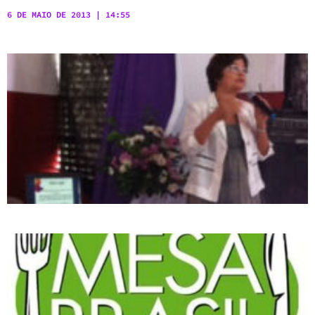
6 DE MAIO DE 2013
14:55