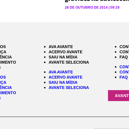
28 DE OUTUBRO DE 2014
09:19
MOS
AVA AVANTE
CON
NÇA
ACERVO AVANTE
CON
ÊNCIA
SAIU NA MÍDIA
FAQ
IMENTO
AVANTE SELECIONA
CON
S
AVA AVANTE
CON
MOS
ACERVO AVANTE
FAQ
NÇA
SAIU NA MÍDIA
ÊNCIA
AVANTE SELECIONA
IMENTO
AVANT
S