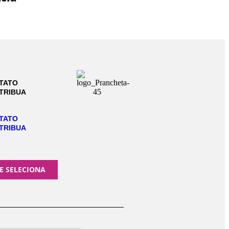
TATO
TRIBUA
TATO
TRIBUA
E SELECIONA