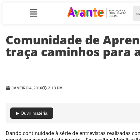
Comunidade de Apren
traça caminhos para 
JANEIRO 4, 2016
2:13 PM
▶ Ouvir matéria
Dando continuidade à série de entrevistas realizadas 