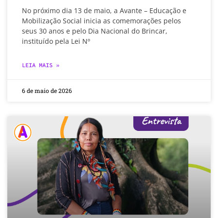
No próximo dia 13 de maio, a Avante – Educação e
Mobilização Social inicia as comemorações pelos
seus 30 anos e pelo Dia Nacional do Brincar,
instituído pela Lei Nº
LEIA MAIS »
6 de maio de 2026