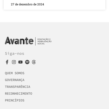
27 de dezembro de 2024
Siga-nos
QUEM SOMOS
GOVERNANÇA
TRANSPARÊNCIA
RECONHECIMENTO
PRINCÍPIOS