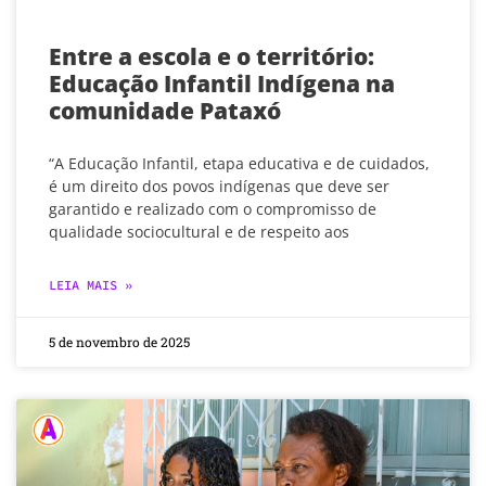
Entre a escola e o território:
Educação Infantil Indígena na
comunidade Pataxó
“A Educação Infantil, etapa educativa e de cuidados,
é um direito dos povos indígenas que deve ser
garantido e realizado com o compromisso de
qualidade sociocultural e de respeito aos
LEIA MAIS »
5 de novembro de 2025