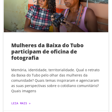
Mulheres da Baixa do Tubo
participam de oficina de
fotografia
Memória, identidade, territorialidade. Qual o retrato
da Baixa do Tubo pelo olhar das mulheres da
comunidade? Quais temas inspiraram e agenciaram
as suas perspectivas sobre o cotidiano comunitário?
Quais imagens
LEIA MAIS »