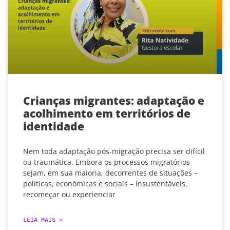
Crianças migrantes: adaptação e
acolhimento em territórios de
identidade
Nem toda adaptação pós-migração precisa ser difícil
ou traumática. Embora os processos migratórios
sejam, em sua maioria, decorrentes de situações –
políticas, econômicas e sociais – insustentáveis,
recomeçar ou experienciar
LEIA MAIS »