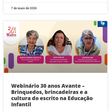
7 de maio de 2026
Webinário 30 anos Avante –
Brinquedos, brincadeiras e a
cultura do escrito na Educação
Infantil