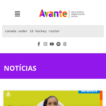
NOTÍCIAS