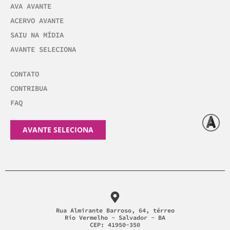
AVA AVANTE
ACERVO AVANTE
SAIU NA MÍDIA
AVANTE SELECIONA
CONTATO
CONTRIBUA
FAQ
AVANTE SELECIONA
Rua Almirante Barroso, 64, térreo
Rio Vermelho - Salvador - BA
CEP: 41950-350