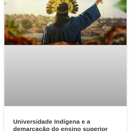
Universidade Indígena e a
demarcação do ensino superior