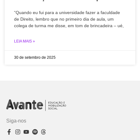
“Quando eu fui para a universidade fazer a faculdade
de Direito, lembro que no primeiro dia de aula, um
colega de turma me disse, em tom de brincadeira – ué,
LEIA MAIS »
30 de setembro de 2025
Siga-nos