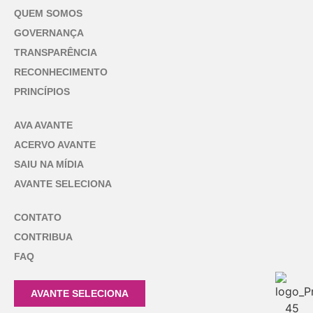
QUEM SOMOS
GOVERNANÇA
TRANSPARÊNCIA
RECONHECIMENTO
PRINCÍPIOS
AVA AVANTE
ACERVO AVANTE
SAIU NA MÍDIA
AVANTE SELECIONA
CONTATO
CONTRIBUA
FAQ
AVANTE SELECIONA