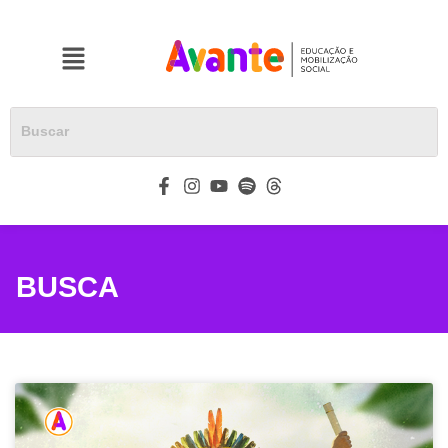
BUSCA