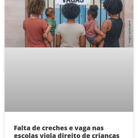
Falta de creches e vaga nas
escolas viola direito de crianças