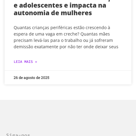
e adolescentes e impacta na
autonomia de mulheres
Quantas crianças periféricas estão crescendo à
espera de uma vaga em creche? Quantas mães
precisam levá-las para o trabalho ou já sofreram
demissão exatamente por não ter onde deixar seus
LEIA MAIS »
26 de agosto de 2025
Siga-nos