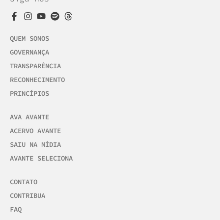
QUEM SOMOS
GOVERNANÇA
TRANSPARÊNCIA
RECONHECIMENTO
PRINCÍPIOS
AVA AVANTE
ACERVO AVANTE
SAIU NA MÍDIA
AVANTE SELECIONA
CONTATO
CONTRIBUA
FAQ