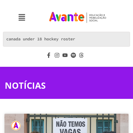
NOTÍCIAS