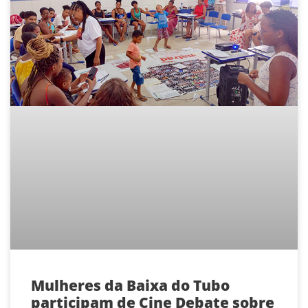
Mulheres da Baixa do Tubo
participam de Cine Debate sobre