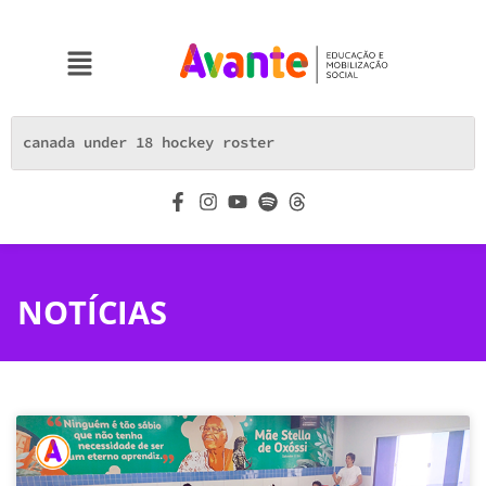
NOTÍCIAS