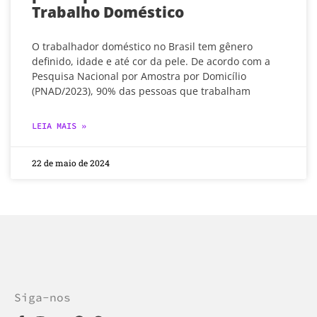
Trabalho Doméstico
O trabalhador doméstico no Brasil tem gênero
definido, idade e até cor da pele. De acordo com a
Pesquisa Nacional por Amostra por Domicílio
(PNAD/2023), 90% das pessoas que trabalham
LEIA MAIS »
22 de maio de 2024
Siga-nos