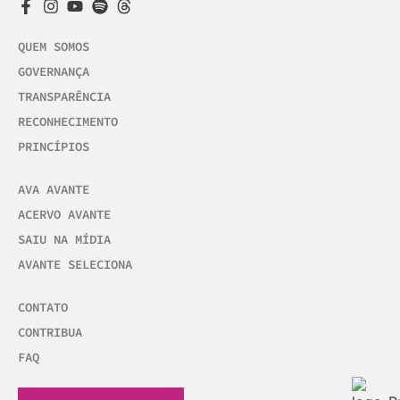
QUEM SOMOS
GOVERNANÇA
TRANSPARÊNCIA
RECONHECIMENTO
PRINCÍPIOS
AVA AVANTE
ACERVO AVANTE
SAIU NA MÍDIA
AVANTE SELECIONA
CONTATO
CONTRIBUA
FAQ