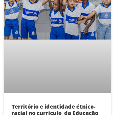
Território e identidade étnico-
racial no currículo da Educação