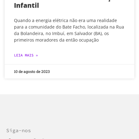
Infantil
Quando a energia elétrica não era uma realidade
para a comunidade do Bate Facho, localizada na Rua
da Bolandeira, no Imbuí, em Salvador (BA), os
primeiros moradores da então ocupação
LEIA MAIS »
10 de agosto de 2023
Siga-nos