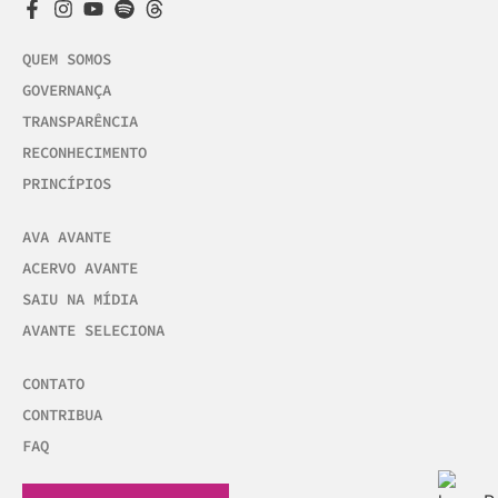
QUEM SOMOS
GOVERNANÇA
TRANSPARÊNCIA
RECONHECIMENTO
PRINCÍPIOS
AVA AVANTE
ACERVO AVANTE
SAIU NA MÍDIA
AVANTE SELECIONA
CONTATO
CONTRIBUA
FAQ