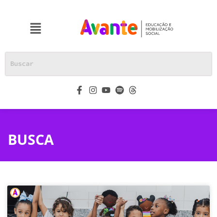
BUSCA