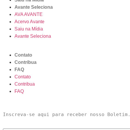
Avante Seleciona
AVA AVANTE
Acervo Avante
Saiu na Mídia
Avante Seleciona
Contato
Contribua
FAQ
Contato
Contribua
FAQ
Inscreva-se aqui para receber nosso Boletim