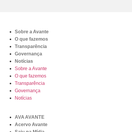
Sobre a Avante
O que fazemos
Transparência
Governança
Notícias
Sobre a Avante
O que fazemos
Transparência
Governança
Notícias
AVA AVANTE
Acervo Avante
Saiu na Mídia