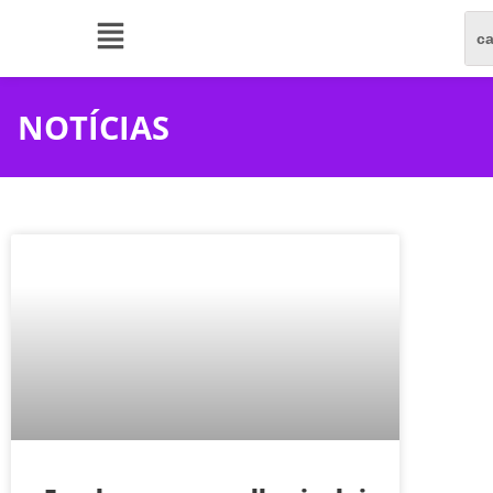
NOTÍCIAS