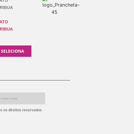
ATO
RIBUA
ATO
RIBUA
 SELECIONA
s os direitos reservados