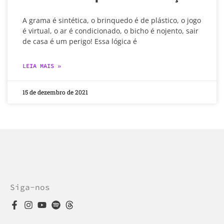
A grama é sintética, o brinquedo é de plástico, o jogo
é virtual, o ar é condicionado, o bicho é nojento, sair
de casa é um perigo! Essa lógica é
LEIA MAIS »
15 de dezembro de 2021
Siga-nos