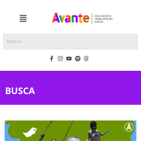
BUSCA