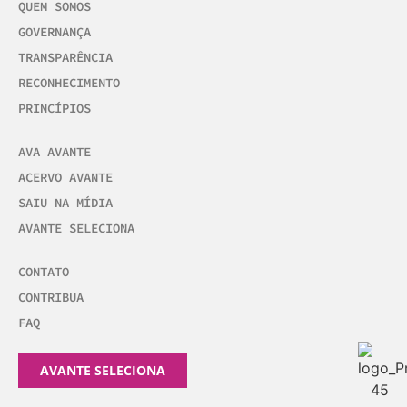
QUEM SOMOS
GOVERNANÇA
TRANSPARÊNCIA
RECONHECIMENTO
PRINCÍPIOS
AVA AVANTE
ACERVO AVANTE
SAIU NA MÍDIA
AVANTE SELECIONA
CONTATO
CONTRIBUA
FAQ
AVANTE SELECIONA