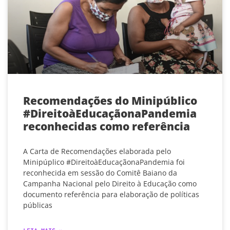
Recomendações do Minipúblico
#DireitoàEducaçãonaPandemia
reconhecidas como referência
A Carta de Recomendações elaborada pelo
Minipúplico #DireitoàEducaçãonaPandemia foi
reconhecida em sessão do Comitê Baiano da
Campanha Nacional pelo Direito à Educação como
documento referência para elaboração de políticas
públicas