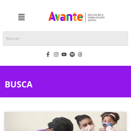
BUSCA