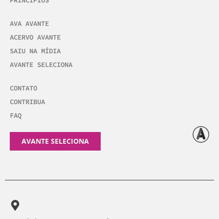
AVA AVANTE
ACERVO AVANTE
SAIU NA MÍDIA
AVANTE SELECIONA
CONTATO
CONTRIBUA
FAQ
AVANTE SELECIONA