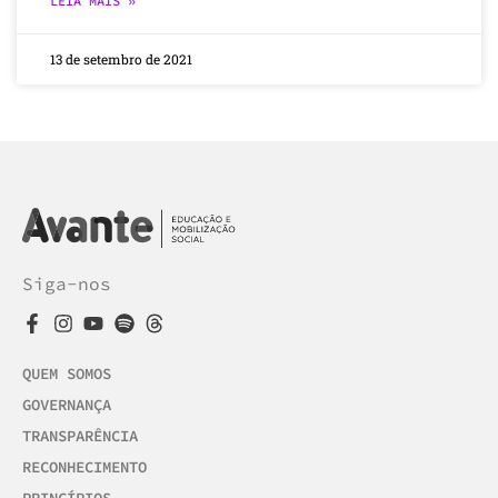
LEIA MAIS »
13 de setembro de 2021
Siga-nos
QUEM SOMOS
GOVERNANÇA
TRANSPARÊNCIA
RECONHECIMENTO
PRINCÍPIOS