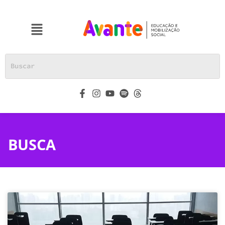
BUSCA