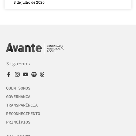
8 de julho de 2020
Siga-nos
QUEM SOMOS
GOVERNANÇA
TRANSPARÊNCIA
RECONHECIMENTO
PRINCÍPIOS