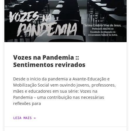
Vozes na Pandemia ::
Sentimentos revirados
Desde o início da pandemia a Avante-Educação e
Mobilização Social vem ouvindo jovens, professores,
mães e educadores em sua série: Vozes na
Pandemia – uma contribuição nas necessárias
reflexões para
LEIA MAIS »