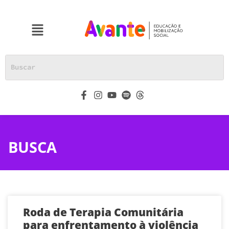
BUSCA
Roda de Terapia Comunitária
para enfrentamento à violência