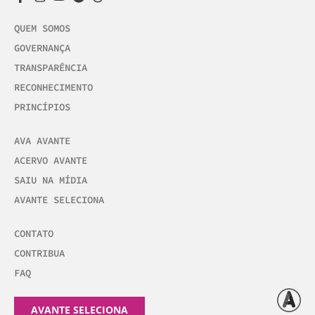
QUEM SOMOS
GOVERNANÇA
TRANSPARÊNCIA
RECONHECIMENTO
PRINCÍPIOS
AVA AVANTE
ACERVO AVANTE
SAIU NA MÍDIA
AVANTE SELECIONA
CONTATO
CONTRIBUA
FAQ
AVANTE SELECIONA