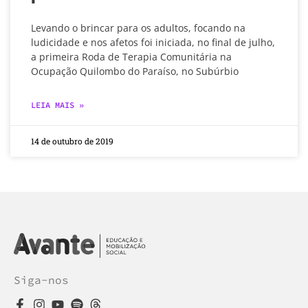
Levando o brincar para os adultos, focando na
ludicidade e nos afetos foi iniciada, no final de julho,
a primeira Roda de Terapia Comunitária na
Ocupação Quilombo do Paraíso, no Subúrbio
LEIA MAIS »
14 de outubro de 2019
Siga-nos