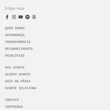
Siga-nos
QUEM SOMOS
GOVERNANÇA
TRANSPARÊNCIA
RECONHECIMENTO
PRINCÍPIOS
AVA AVANTE
ACERVO AVANTE
SAIU NA MÍDIA
AVANTE SELECIONA
CONTATO
CONTRIBUA