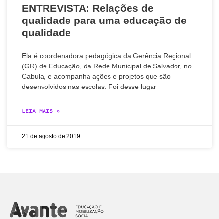
ENTREVISTA: Relações de
qualidade para uma educação de
qualidade
Ela é coordenadora pedagógica da Gerência Regional
(GR) de Educação, da Rede Municipal de Salvador, no
Cabula, e acompanha ações e projetos que são
desenvolvidos nas escolas. Foi desse lugar
LEIA MAIS »
21 de agosto de 2019