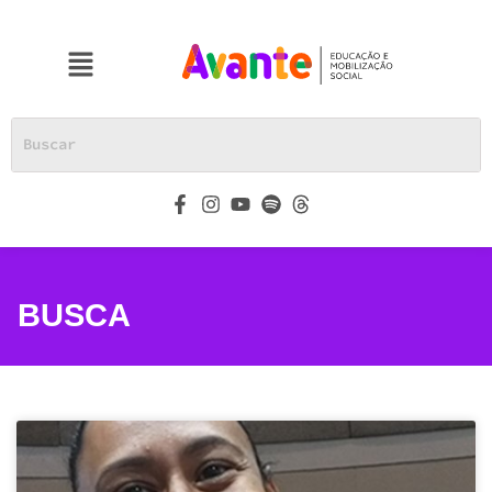
BUSCA