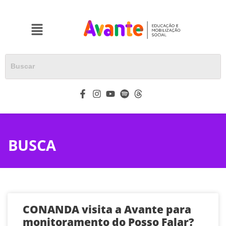
BUSCA
CONANDA visita a Avante para
monitoramento do Posso Falar?