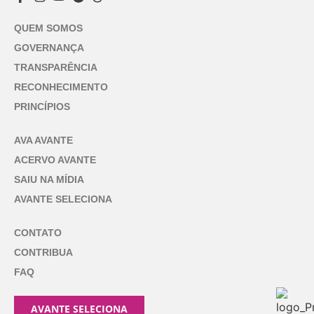
QUEM SOMOS
GOVERNANÇA
TRANSPARÊNCIA
RECONHECIMENTO
PRINCÍPIOS
AVA AVANTE
ACERVO AVANTE
SAIU NA MÍDIA
AVANTE SELECIONA
CONTATO
CONTRIBUA
FAQ
AVANTE SELECIONA