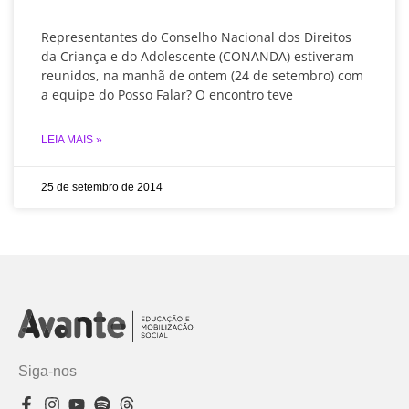
Representantes do Conselho Nacional dos Direitos
da Criança e do Adolescente (CONANDA) estiveram
reunidos, na manhã de ontem (24 de setembro) com
a equipe do Posso Falar? O encontro teve
LEIA MAIS »
25 de setembro de 2014
Siga-nos