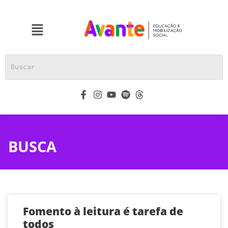
BUSCA
Fomento à leitura é tarefa de
todos