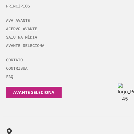
PRINCÍPIOS
AVA AVANTE
ACERVO AVANTE
SAIU NA MÍDIA
AVANTE SELECIONA
CONTATO
CONTRIBUA
FAQ
AVANTE SELECIONA