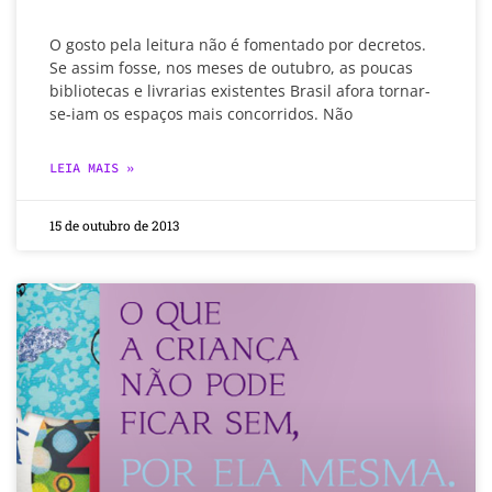
O gosto pela leitura não é fomentado por decretos.
Se assim fosse, nos meses de outubro, as poucas
bibliotecas e livrarias existentes Brasil afora tornar-
se-iam os espaços mais concorridos. Não
LEIA MAIS »
15 de outubro de 2013