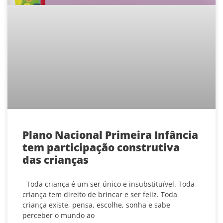
Plano Nacional Primeira Infância
tem participação construtiva
das crianças
Toda criança é um ser único e insubstituível. Toda
criança tem direito de brincar e ser feliz. Toda
criança existe, pensa, escolhe, sonha e sabe
perceber o mundo ao