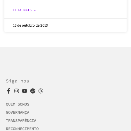
LEIA MAIS »
15 de outubro de 2013
Siga-nos
QUEM SOMOS
GOVERNANÇA
TRANSPARÊNCIA
RECONHECIMENTO