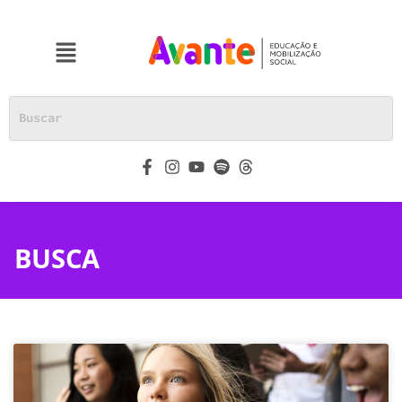
BUSCA