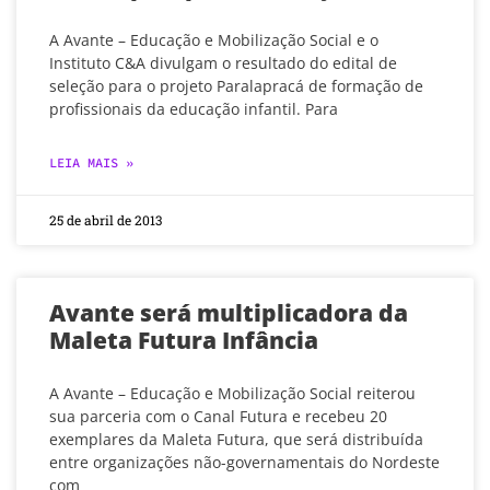
A Avante – Educação e Mobilização Social e o
Instituto C&A divulgam o resultado do edital de
seleção para o projeto Paralapracá de formação de
profissionais da educação infantil. Para
LEIA MAIS »
25 de abril de 2013
Avante será multiplicadora da
Maleta Futura Infância
A Avante – Educação e Mobilização Social reiterou
sua parceria com o Canal Futura e recebeu 20
exemplares da Maleta Futura, que será distribuída
entre organizações não-governamentais do Nordeste
com