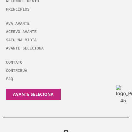
RECONHECIMENTO
PRINCÍPIOS
AVA AVANTE
ACERVO AVANTE
SAIU NA MÍDIA
AVANTE SELECIONA
CONTATO
CONTRIBUA
FAQ
AVANTE SELECIONA