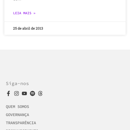
LEIA MAIS »
25 de abril de 2013
Siga-nos
QUEM SOMOS
GOVERNANÇA
TRANSPARÊNCIA