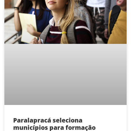
Paralapracá seleciona
municípios para formação