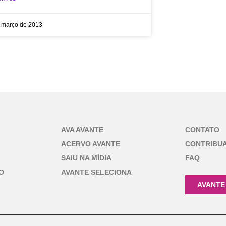
 março de 2013
AVA AVANTE
CONTATO
ACERVO AVANTE
CONTRIBU
SAIU NA MÍDIA
FAQ
O
AVANTE SELECIONA
AVANTE