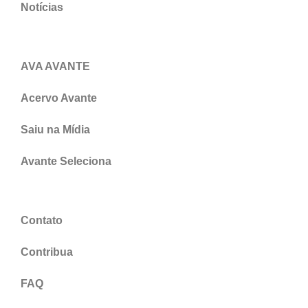
Notícias
AVA AVANTE
Acervo Avante
Saiu na Mídia
Avante Seleciona
Contato
Contribua
FAQ