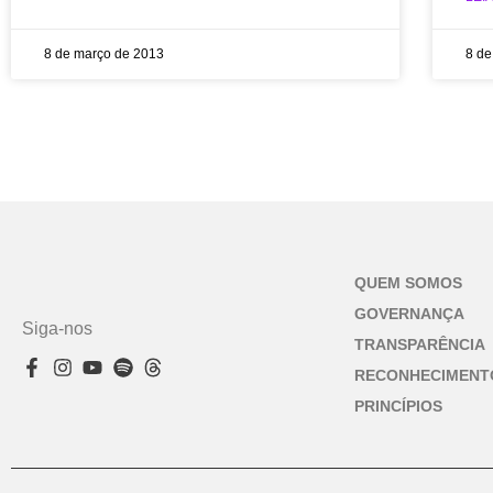
8 de março de 2013
8 de
QUEM SOMOS
GOVERNANÇA
Siga-nos
TRANSPARÊNCIA
RECONHECIMENT
PRINCÍPIOS