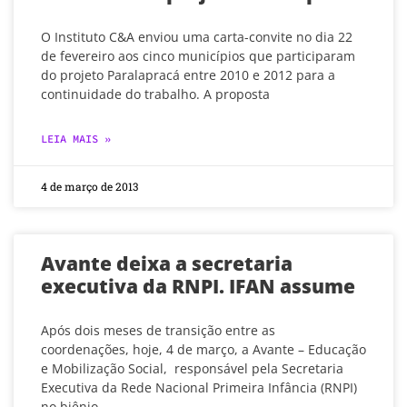
O Instituto C&A enviou uma carta-convite no dia 22
de fevereiro aos cinco municípios que participaram
do projeto Paralapracá entre 2010 e 2012 para a
continuidade do trabalho. A proposta
LEIA MAIS »
4 de março de 2013
Avante deixa a secretaria
executiva da RNPI. IFAN assume
Após dois meses de transição entre as
coordenações, hoje, 4 de março, a Avante – Educação
e Mobilização Social, responsável pela Secretaria
Executiva da Rede Nacional Primeira Infância (RNPI)
no biênio