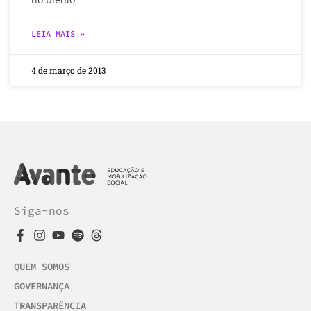
LEIA MAIS »
4 de março de 2013
Siga-nos
QUEM SOMOS
GOVERNANÇA
TRANSPARÊNCIA