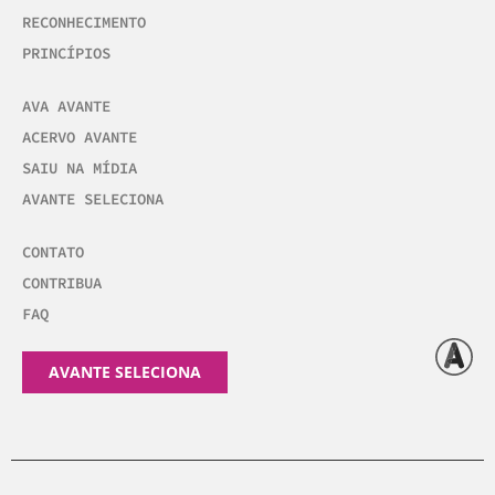
RECONHECIMENTO
PRINCÍPIOS
AVA AVANTE
ACERVO AVANTE
SAIU NA MÍDIA
AVANTE SELECIONA
CONTATO
CONTRIBUA
FAQ
AVANTE SELECIONA