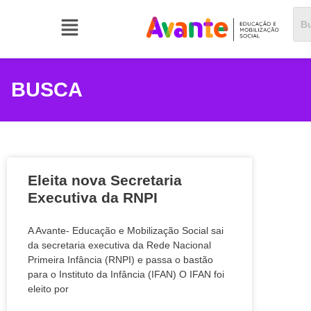
BUSCA
Eleita nova Secretaria
Executiva da RNPI
A Avante- Educação e Mobilização Social sai
da secretaria executiva da Rede Nacional
Primeira Infância (RNPI) e passa o bastão
para o Instituto da Infância (IFAN) O IFAN foi
eleito por