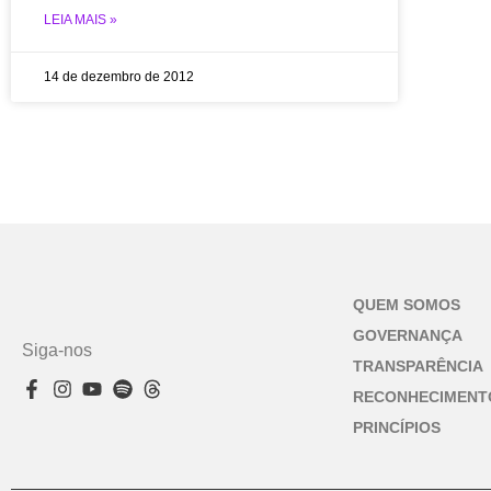
LEIA MAIS »
14 de dezembro de 2012
QUEM SOMOS
GOVERNANÇA
Siga-nos
TRANSPARÊNCIA
RECONHECIMENT
PRINCÍPIOS