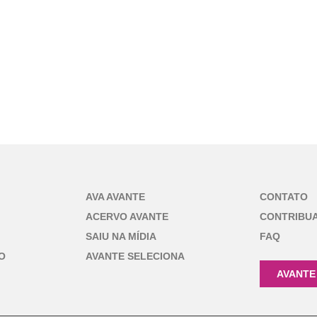
AVA AVANTE
CONTATO
ACERVO AVANTE
CONTRIBU
SAIU NA MÍDIA
FAQ
O
AVANTE SELECIONA
AVANTE