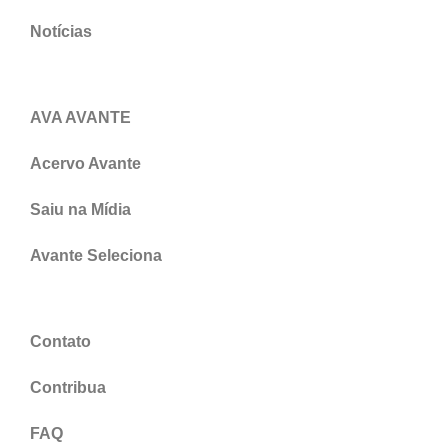
Notícias
AVA AVANTE
Acervo Avante
Saiu na Mídia
Avante Seleciona
Contato
Contribua
FAQ