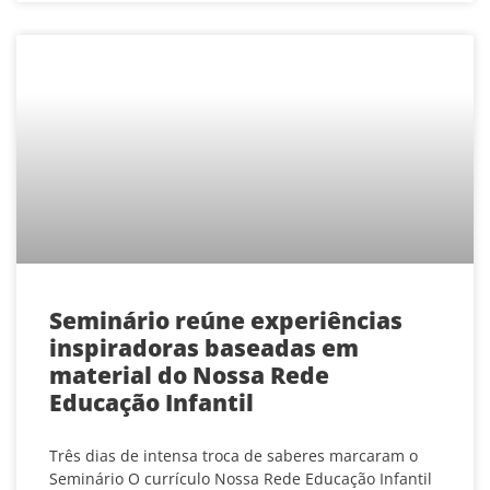
Seminário reúne experiências
inspiradoras baseadas em
material do Nossa Rede
Educação Infantil
Três dias de intensa troca de saberes marcaram o
Seminário O currículo Nossa Rede Educação Infantil