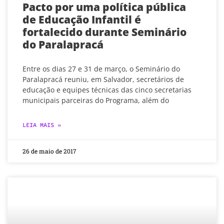
Pacto por uma política pública
de Educação Infantil é
fortalecido durante Seminário
do Paralapracá
Entre os dias 27 e 31 de março, o Seminário do
Paralapracá reuniu, em Salvador, secretários de
educação e equipes técnicas das cinco secretarias
municipais parceiras do Programa, além do
LEIA MAIS »
26 de maio de 2017