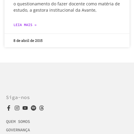
o questionamento do fazer docente como matéria de
estudo, a gestora institucional da Avante,
LEIA MAIS »
8 de abril de 2015
Siga-nos
QUEM SOMOS
GOVERNANÇA