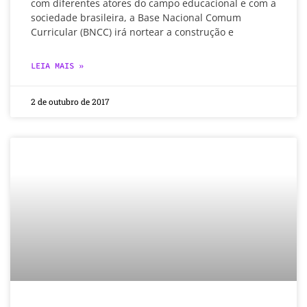
com diferentes atores do campo educacional e com a
sociedade brasileira, a Base Nacional Comum
Curricular (BNCC) irá nortear a construção e
LEIA MAIS »
2 de outubro de 2017