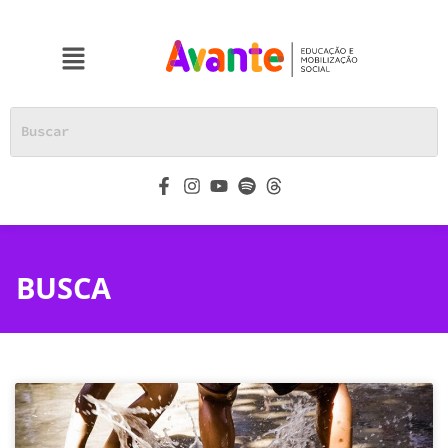
BUSCA