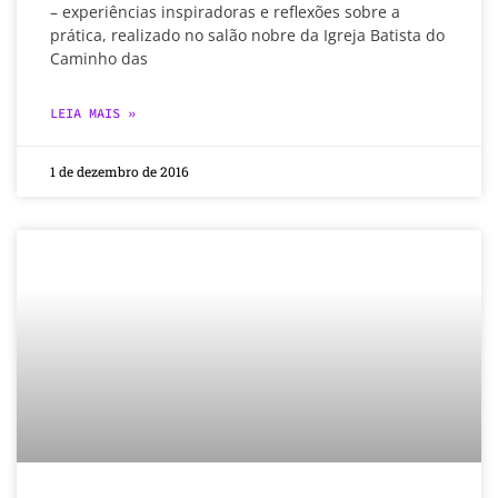
– experiências inspiradoras e reflexões sobre a
prática, realizado no salão nobre da Igreja Batista do
Caminho das
LEIA MAIS »
1 de dezembro de 2016