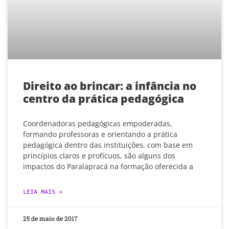
Direito ao brincar: a infância no
centro da prática pedagógica
Coordenadoras pedagógicas empoderadas,
formando professoras e orientando a prática
pedagógica dentro das instituições, com base em
princípios claros e profícuos, são alguns dos
impactos do Paralapracá na formação oferecida a
LEIA MAIS »
25 de maio de 2017