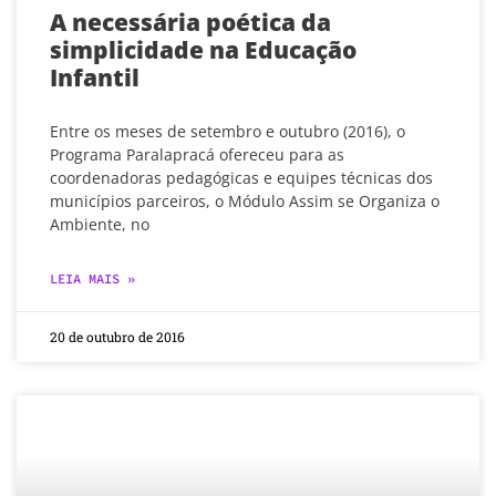
A necessária poética da
simplicidade na Educação
Infantil
Entre os meses de setembro e outubro (2016), o
Programa Paralapracá ofereceu para as
coordenadoras pedagógicas e equipes técnicas dos
municípios parceiros, o Módulo Assim se Organiza o
Ambiente, no
LEIA MAIS »
20 de outubro de 2016