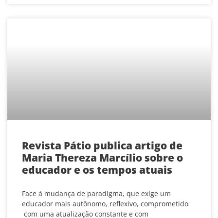
Revista Pátio publica artigo de
Maria Thereza Marcílio sobre o
educador e os tempos atuais
Face à mudança de paradigma, que exige um
educador mais autônomo, reflexivo, comprometido
com uma atualização constante e com