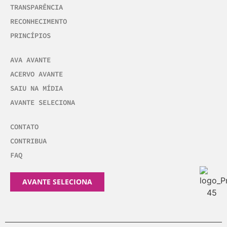
TRANSPARÊNCIA
RECONHECIMENTO
PRINCÍPIOS
AVA AVANTE
ACERVO AVANTE
SAIU NA MÍDIA
AVANTE SELECIONA
CONTATO
CONTRIBUA
FAQ
AVANTE SELECIONA