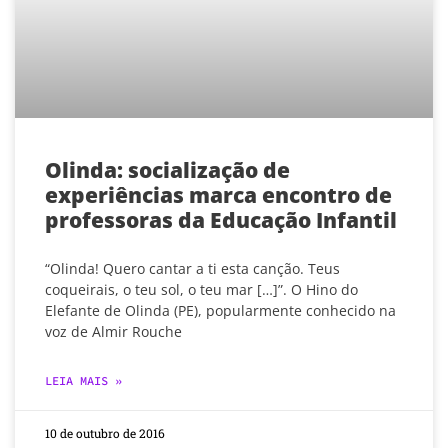
Olinda: socialização de
experiências marca encontro de
professoras da Educação Infantil
“Olinda! Quero cantar a ti esta canção. Teus
coqueirais, o teu sol, o teu mar […]”. O Hino do
Elefante de Olinda (PE), popularmente conhecido na
voz de Almir Rouche
LEIA MAIS »
10 de outubro de 2016