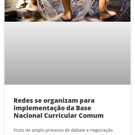
Redes se organizam para
implementação da Base
Nacional Curricular Comum
Fruto de amplo processo de debate e negociação