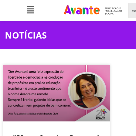
NOTÍCIAS