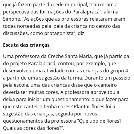
que já fazem parte da rede municipal, trouxeram a
perspectiva das formações do Paralapracá”, afirma
Simone. “As ações que as professoras relataram eram
todas norteadas pela ideia da criança no centro das
discussões, como protagonista”, diz.
Escuta das crianças
Uma professora da Creche Santa Maria, que já participa
do projeto Paralapracá, contou, por exemplo, que
desenvolveu uma atividade com as crianças do grupo 4
a partir de uma sugestão da turma. Durante um passeio
pela escola, uma das crianças disse que o canteiro
deveria ter muitas cores. A professora aproveitou a
deixa para iniciar um questionamento: o que fazer para
que este canteiro tenha cores? Plantar flores foi a
sugestão das crianças, seguida por novos
questionamentos da professora “Que tipo de flores?
Quais as cores das flores?”.