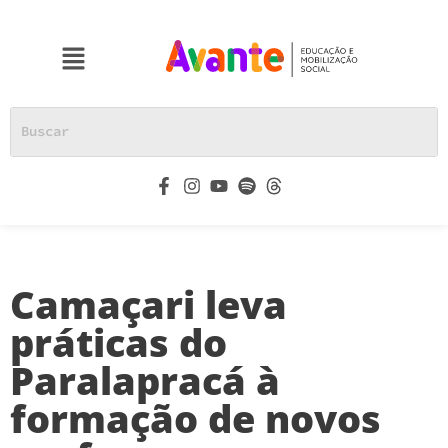
Camaçari leva
práticas do
Paralapracá à
formação de novos