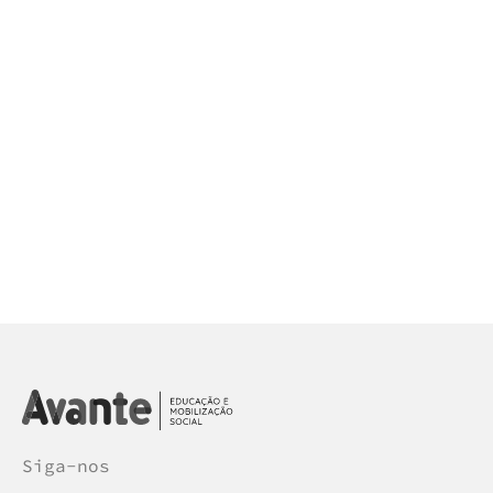
Siga-nos