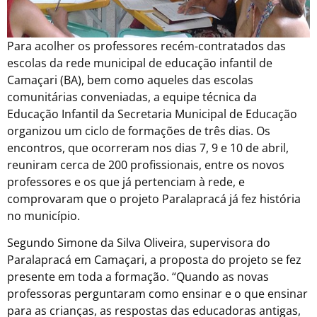
Para acolher os professores recém-contratados das
escolas da rede municipal de educação infantil de
Camaçari (BA), bem como aqueles das escolas
comunitárias conveniadas, a equipe técnica da
Educação Infantil da Secretaria Municipal de Educação
organizou um ciclo de formações de três dias. Os
encontros, que ocorreram nos dias 7, 9 e 10 de abril,
reuniram cerca de 200 profissionais, entre os novos
professores e os que já pertenciam à rede, e
comprovaram que o projeto Paralapracá já fez história
no município.
Segundo Simone da Silva Oliveira, supervisora do
Paralapracá em Camaçari, a proposta do projeto se fez
presente em toda a formação. “Quando as novas
professoras perguntaram como ensinar e o que ensinar
para as crianças, as respostas das educadoras antigas,