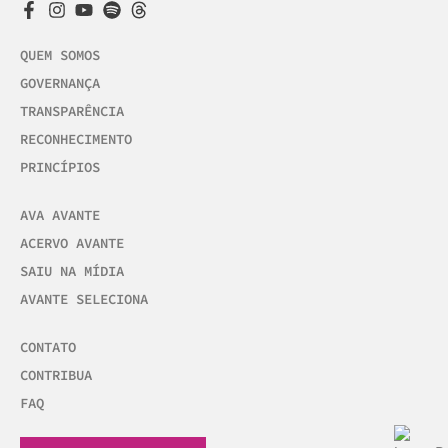
QUEM SOMOS
GOVERNANÇA
TRANSPARÊNCIA
RECONHECIMENTO
PRINCÍPIOS
AVA AVANTE
ACERVO AVANTE
SAIU NA MÍDIA
AVANTE SELECIONA
CONTATO
CONTRIBUA
FAQ