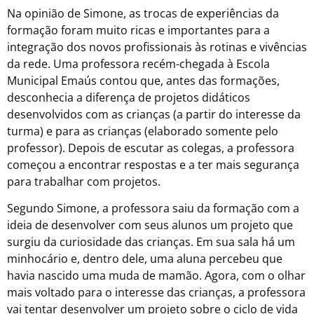
Na opinião de Simone, as trocas de experiências da
formação foram muito ricas e importantes para a
integração dos novos profissionais às rotinas e vivências
da rede. Uma professora recém-chegada à Escola
Municipal Emaús contou que, antes das formações,
desconhecia a diferença de projetos didáticos
desenvolvidos com as crianças (a partir do interesse da
turma) e para as crianças (elaborado somente pelo
professor). Depois de escutar as colegas, a professora
começou a encontrar respostas e a ter mais segurança
para trabalhar com projetos.
Segundo Simone, a professora saiu da formação com a
ideia de desenvolver com seus alunos um projeto que
surgiu da curiosidade das crianças. Em sua sala há um
minhocário e, dentro dele, uma aluna percebeu que
havia nascido uma muda de mamão. Agora, com o olhar
mais voltado para o interesse das crianças, a professora
vai tentar desenvolver um projeto sobre o ciclo de vida